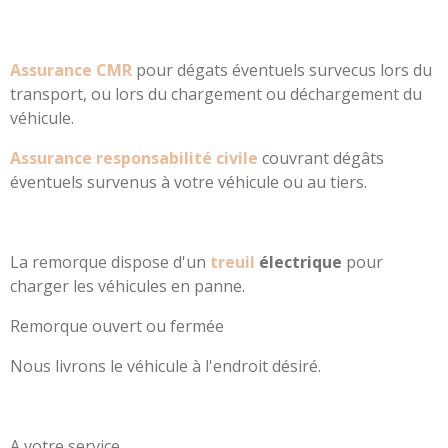
Assurance
CMR
pour dégats éventuels survecus lors du
transport, ou lors du chargement ou déchargement du
véhicule.
Assurance responsabilité civile
couvrant dégâts
éventuels survenus à votre véhicule ou au tiers.
La remorque dispose d'un
treuil
électrique
pour
charger les véhicules en panne.
Remorque ouvert ou fermée
Nous livrons le véhicule à l'endroit désiré.
A votre service,